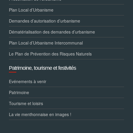
Plan Local d’Urbanisme
Demandes d’autorisation d’urbanisme
Dématérialisation des demandes d’urbanisme
Plan Local d’Urbanisme Intercommunal
Le Plan de Prévention des Risques Naturels
Patrimoine, tourisme et festivités
Evénements à venir
Patrimoine
Tourisme et loisirs
La vie menthonnaise en images !