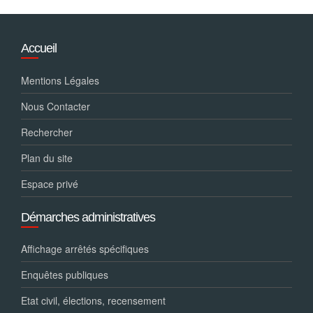
Accueil
Mentions Légales
Nous Contacter
Rechercher
Plan du site
Espace privé
Démarches administratives
Affichage arrêtés spécifiques
Enquêtes publiques
Etat civil, élections, recensement