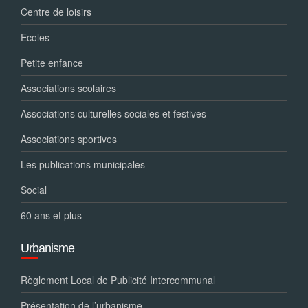
Centre de loisirs
Ecoles
Petite enfance
Associations scolaires
Associations culturelles sociales et festives
Associations sportives
Les publications municipales
Social
60 ans et plus
Urbanisme
Règlement Local de Publicité Intercommunal
Présentation de l’urbanisme