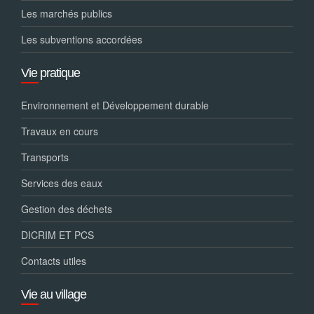
Les marchés publics
Les subventions accordées
Vie pratique
Environnement et Développement durable
Travaux en cours
Transports
Services des eaux
Gestion des déchets
DICRIM ET PCS
Contacts utiles
Vie au village